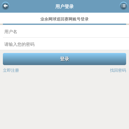
用户登录
业余网球巡回赛网账号登录
登录
立即注册
找回密码