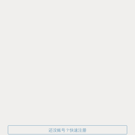
还没账号？快速注册