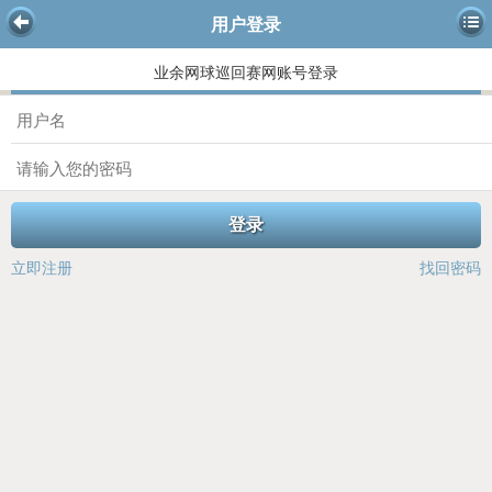
用户登录
业余网球巡回赛网账号登录
登录
立即注册
找回密码