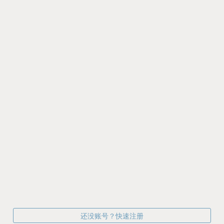
还没账号？快速注册