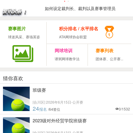
如何设定裁判长、裁判以及赛事管理员
资讯头条 ：
如何使用赛事编排功能
骄傲体育赛事平台-免费使用公告
赛事图片
积分排名 / 水平排名
三元区网球协会双打分级赛（白银组）
球迷风采、赛场英姿
ATA网球协会联盟
三元区网球协会“青铜组”双打分级分级赛
班级赛
网球培训
赛事列表
班级赛
谭弼网球教学法
团体赛、公开赛...
2023级对外经贸学院班级赛
班级赛
猜你喜欢
关于网络收费、报名费提现
班级赛
[合川区] 2026年6月15日-公开赛
24
报名
0/1532
/
64
签位
2023级对外经贸学院班级赛
[合川区] 2026年6月13日-公开赛