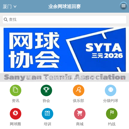
厦门
业余网球巡回赛
赛事：三元区网球协会双打分级赛（白银组）
资讯
协会
俱乐部
分级约球
班级赛
网球圈
培训
商城
约战
关于网络收费、报名费提现