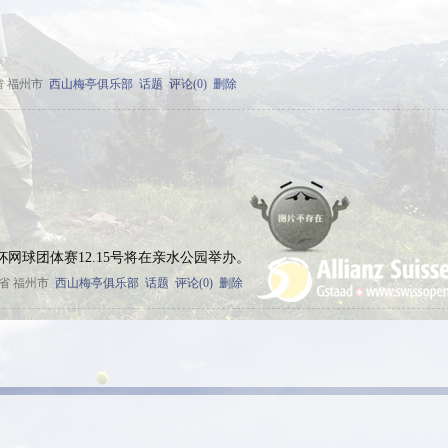
省 福州市
西山梅亭俱乐部
话题
评论(0)
删除
网球团体赛12.15号将在亲水公园举办。
省 福州市
西山梅亭俱乐部
话题
评论(0)
删除