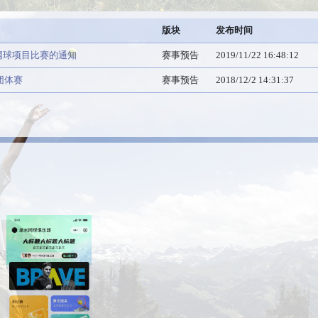
版块
发布时间
网球项目比赛的通知
赛事预告
2019/11/22 16:48:12
团体赛
赛事预告
2018/12/2 14:31:37