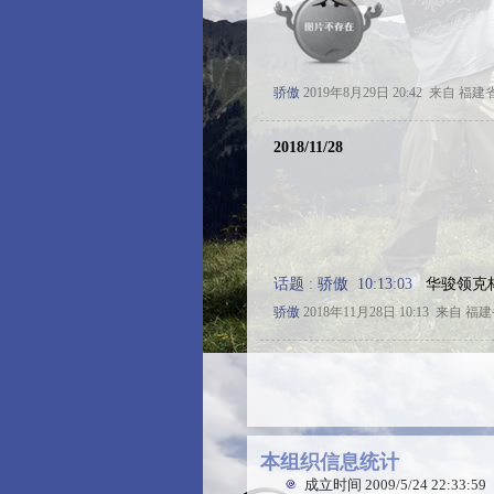
骄傲
2019年8月29日 20:42
来自 福建
2018/11/28
话题
:
骄傲 10:13:03
华骏领克杯
骄傲
2018年11月28日 10:13
来自 福建
本组织信息统计
成立时间
2009/5/24 22:33:59