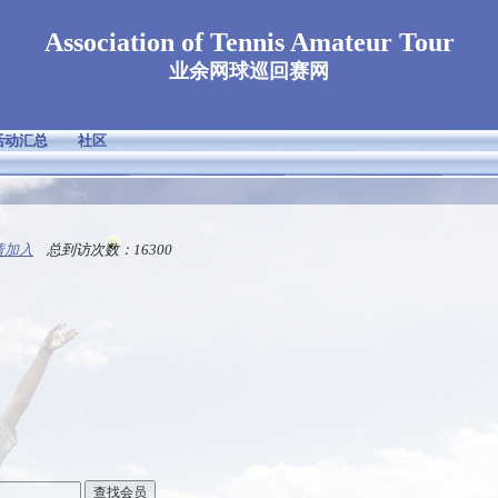
Association of Tennis Amateur Tour
业余网球巡回赛网
活动汇总
社区
请加入
总到访次数：16300