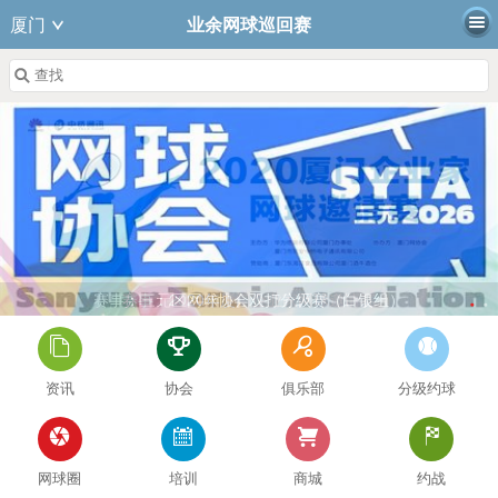
厦门
业余网球巡回赛
赛事：三元区网球协会双打分级赛（白银组）
资讯
协会
俱乐部
分级约球
班级赛
网球圈
培训
商城
约战