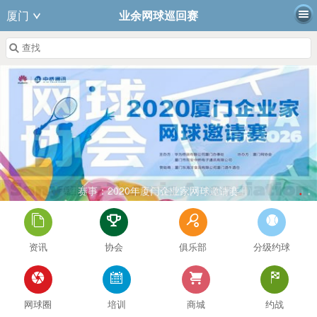
厦门
业余网球巡回赛
赛事：三元区网球协会双打分级赛（白银组）
赛事：2020年厦门企业家网球邀请赛
资讯
协会
俱乐部
分级约球
班级赛
网球圈
培训
商城
约战