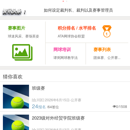
关于网络收费、报名费提现
资讯头条 ：
如何设定裁判长、裁判以及赛事管理员
如何使用赛事编排功能
骄傲体育赛事平台-免费使用公告
赛事图片
积分排名 / 水平排名
三元区网球协会双打分级赛（白银组）
球迷风采、赛场英姿
ATA网球协会联盟
三元区网球协会“青铜组”双打分级分级赛
网球培训
赛事列表
班级赛
谭弼网球教学法
团体赛、公开赛...
班级赛
2023级对外经贸学院班级赛
班级赛
猜你喜欢
关于网络收费、报名费提现
班级赛
[合川区] 2026年6月15日-公开赛
24
报名
0/1508
/
64
签位
2023级对外经贸学院班级赛
[合川区] 2026年6月13日-公开赛