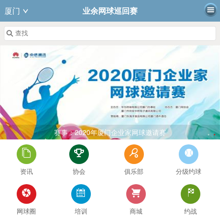
厦门
业余网球巡回赛
赛事：2020年厦门企业家网球邀请赛
资讯
协会
俱乐部
分级约球
班级赛
网球圈
培训
商城
约战