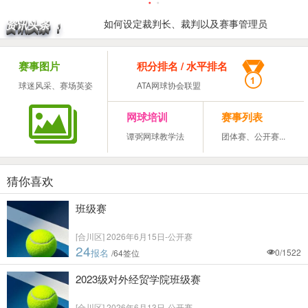
关于网络收费、报名费提现
资讯头条 ：
如何设定裁判长、裁判以及赛事管理员
如何使用赛事编排功能
骄傲体育赛事平台-免费使用公告
赛事图片
积分排名 / 水平排名
三元区网球协会双打分级赛（白银组）
球迷风采、赛场英姿
ATA网球协会联盟
三元区网球协会“青铜组”双打分级分级赛
网球培训
赛事列表
班级赛
谭弼网球教学法
团体赛、公开赛...
班级赛
2023级对外经贸学院班级赛
班级赛
猜你喜欢
关于网络收费、报名费提现
班级赛
[合川区] 2026年6月15日-公开赛
24
报名
0/1522
/
64
签位
2023级对外经贸学院班级赛
[合川区] 2026年6月13日-公开赛