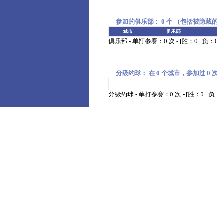
参加的俱乐部：
0 个
（包括被隐藏
城市
俱乐部
俱乐部 - 单打参赛：0 次 - [胜：0 | 负：
分级约球：
在 0 个城市，参加过 0
分级约球 - 单打参赛：0 次 - [胜：0 | 负