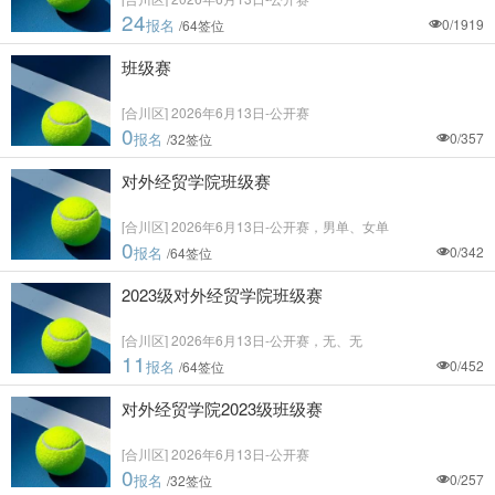
24
报名
0/1919
/
64
签位
班级赛
[合川区] 2026年6月13日-公开赛
0
报名
0/357
/
32
签位
对外经贸学院班级赛
[合川区] 2026年6月13日-公开赛，男单、女单
0
报名
0/342
/
64
签位
2023级对外经贸学院班级赛
[合川区] 2026年6月13日-公开赛，无、无
11
报名
0/452
/
64
签位
对外经贸学院2023级班级赛
[合川区] 2026年6月13日-公开赛
0
报名
0/257
/
32
签位